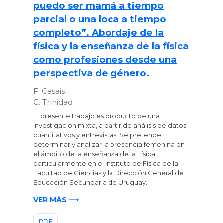
puedo ser mamá a tiempo
parcial o una loca a tiempo
completo”. Abordaje de la
física y la enseñanza de la física
como profesiones desde una
perspectiva de género.
F. Casais
G. Trinidad
El presente trabajo es producto de una
investigación mixta, a partir de análisis de datos
cuantitativos y entrevistas. Se pretende
determinar y analizar la presencia femenina en
el ámbito de la enseñanza de la Física,
particularmente en el Instituto de Física de la
Facultad de Ciencias y la Dirección General de
Educación Secundaria de Uruguay.
VER MÁS ⟶
PDF