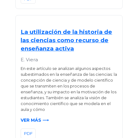
La utilización de la historia de
las ciencias como recurso de
enseñanza activa
E. Viera
En este artículo se analizan algunos aspectos
subestimados en la enseñanza de las ciencias: la
concepción de ciencia y de modelo científico
que se transmiten en los procesos de
enseñanza, y su impacto en la motivación de los
estudiantes. También se analiza la visión de
conocimiento científico que se modela en el
aula y cómo
VER MÁS ⟶
PDF