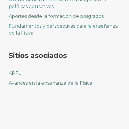
políticas educativas
Aportes desde la formación de posgrados
Fundamentos y perspectivas para la enseñanza
de la Física
Sitios asociados
APFU
Avances en la enseñanza de la Física