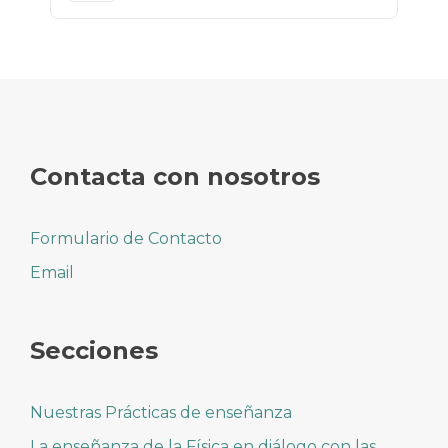
Contacta con nosotros
Formulario de Contacto
Email
Secciones
Nuestras Prácticas de enseñanza
La enseñanza de la Física en diálogo con las