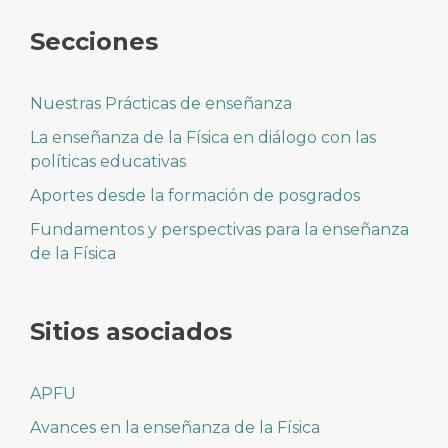
Secciones
Nuestras Prácticas de enseñanza
La enseñanza de la Física en diálogo con las
políticas educativas
Aportes desde la formación de posgrados
Fundamentos y perspectivas para la enseñanza
de la Física
Sitios asociados
APFU
Avances en la enseñanza de la Física