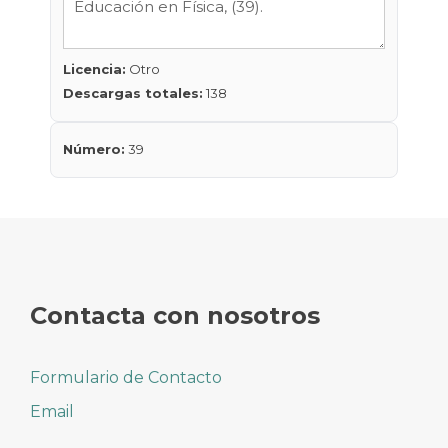
Licencia:
Otro
Descargas totales:
138
Número:
39
Contacta con nosotros
Formulario de Contacto
Email