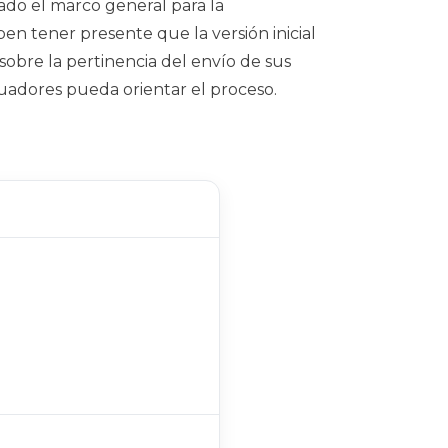
rado el marco general para la
en tener presente que la versión inicial
sobre la pertinencia del envío de sus
aluadores pueda orientar el proceso.