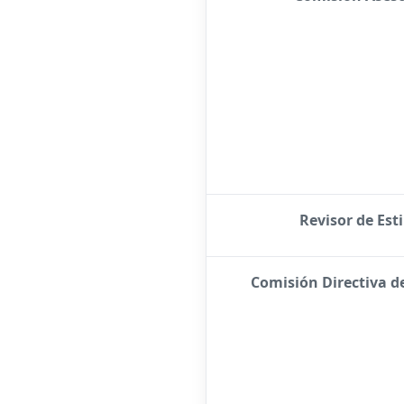
Revisor de Esti
Comisión Directiva d