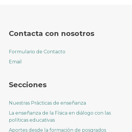
Contacta con nosotros
Formulario de Contacto
Email
Secciones
Nuestras Prácticas de enseñanza
La enseñanza de la Física en diálogo con las
políticas educativas
Aportes desde la formación de posgrados