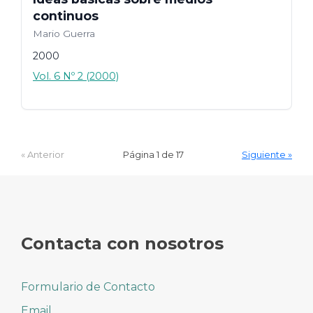
continuos
Mario Guerra
2000
Vol. 6 Nº 2 (2000)
« Anterior
Página 1 de 17
Siguiente »
Contacta con nosotros
Formulario de Contacto
Email