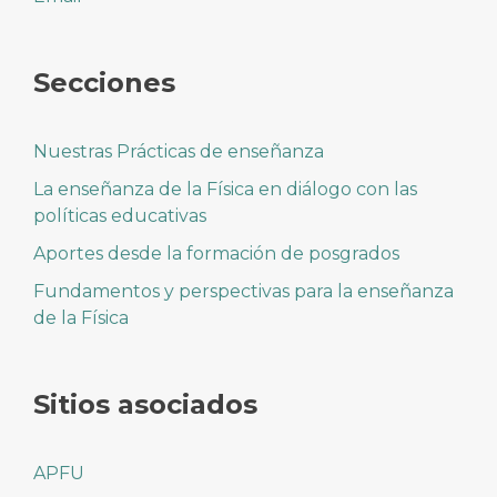
Secciones
Nuestras Prácticas de enseñanza
La enseñanza de la Física en diálogo con las
políticas educativas
Aportes desde la formación de posgrados
Fundamentos y perspectivas para la enseñanza
de la Física
Sitios asociados
APFU