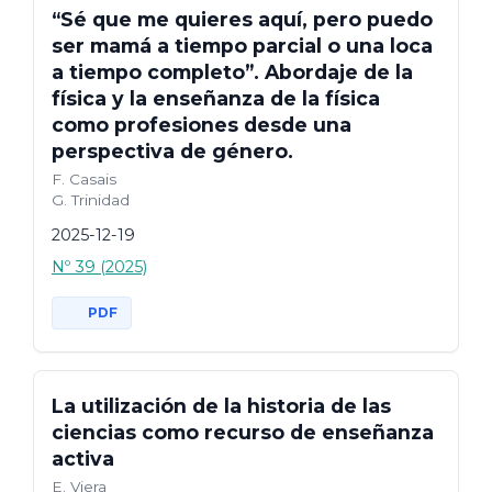
“Sé que me quieres aquí, pero puedo
ser mamá a tiempo parcial o una loca
a tiempo completo”. Abordaje de la
física y la enseñanza de la física
como profesiones desde una
perspectiva de género.
F. Casais
G. Trinidad
2025-12-19
Nº 39 (2025)
PDF
La utilización de la historia de las
ciencias como recurso de enseñanza
activa
E. Viera