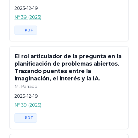
2025-12-19
Nº 39 (2025)
PDF
El rol articulador de la pregunta en la
planificación de problemas abiertos.
Trazando puentes entre la
imaginación, el interés y la IA.
M. Parrado
2025-12-19
Nº 39 (2025)
PDF