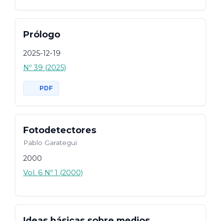
Prólogo
2025-12-19
Nº 39 (2025)
PDF
Fotodetectores
Pablo Garategui
2000
Vol. 6 Nº 1 (2000)
Ideas básicas sobre medios