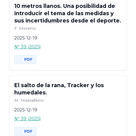
10 metros llanos. Una posibilidad de
introducir el tema de las medidas y
sus incertidumbres desde el deporte.
F. Moreno
2025-12-19
Nº 39 (2025)
PDF
El salto de la rana, Tracker y los
humedales.
M. Massaferro
2025-12-19
Nº 39 (2025)
PDF