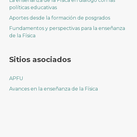
La enseñanza de la Física en diálogo con las
políticas educativas
Aportes desde la formación de posgrados
Fundamentos y perspectivas para la enseñanza
de la Física
Sitios asociados
APFU
Avances en la enseñanza de la Física