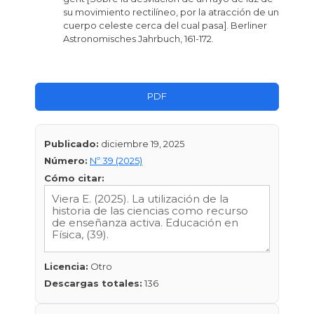
su movimiento rectilíneo, por la atracción de un
cuerpo celeste cerca del cual pasa]. Berliner
Astronomisches Jahrbuch, 161-172.
PDF
Publicado:
diciembre 19, 2025
Número:
Nº 39 (2025)
Cómo citar:
Licencia:
Otro
Descargas totales:
136