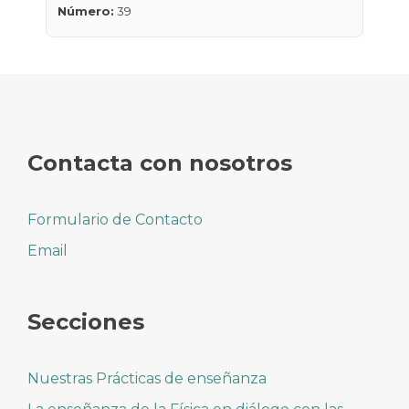
Número:
39
Contacta con nosotros
Formulario de Contacto
Email
Secciones
Nuestras Prácticas de enseñanza