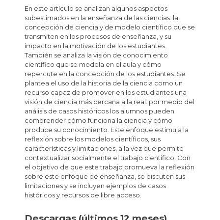
En este artículo se analizan algunos aspectos
subestimados en la enseñanza de las ciencias: la
concepción de ciencia y de modelo científico que se
transmiten en los procesos de enseñanza, y su
impacto en la motivación de los estudiantes.
También se analiza la visión de conocimiento
científico que se modela en el aula y cómo
repercute en la concepción de los estudiantes. Se
plantea el uso de la historia de la ciencia como un
recurso capaz de promover en los estudiantes una
visión de ciencia más cercana a la real: por medio del
análisis de casos históricos los alumnos pueden
comprender cómo funciona la ciencia y cómo
produce su conocimiento. Este enfoque estimula la
reflexión sobre los modelos científicos, sus
características y limitaciones, a la vez que permite
contextualizar socialmente el trabajo científico. Con
el objetivo de que este trabajo promueva la reflexión
sobre este enfoque de enseñanza, se discuten sus
limitaciones y se incluyen ejemplos de casos
históricos y recursos de libre acceso.
Descargas (últimos 12 meses)