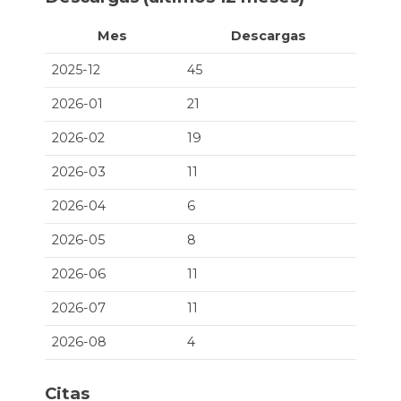
Mes
Descargas
2025-12
45
2026-01
21
2026-02
19
2026-03
11
2026-04
6
2026-05
8
2026-06
11
2026-07
11
2026-08
4
Citas