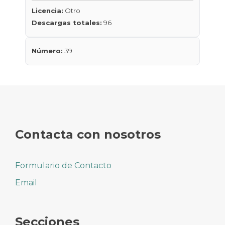
Licencia:
Otro
Descargas totales:
96
Número:
39
Contacta con nosotros
Formulario de Contacto
Email
Secciones