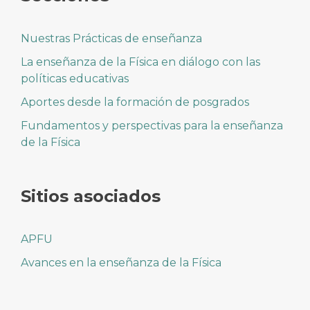
Nuestras Prácticas de enseñanza
La enseñanza de la Física en diálogo con las
políticas educativas
Aportes desde la formación de posgrados
Fundamentos y perspectivas para la enseñanza
de la Física
Sitios asociados
APFU
Avances en la enseñanza de la Física