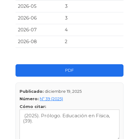
2026-05
3
2026-06
3
2026-07
4
2026-08
2
PDF
Publicado:
diciembre 19, 2025
Número:
Nº 39 (2025)
Cómo citar: