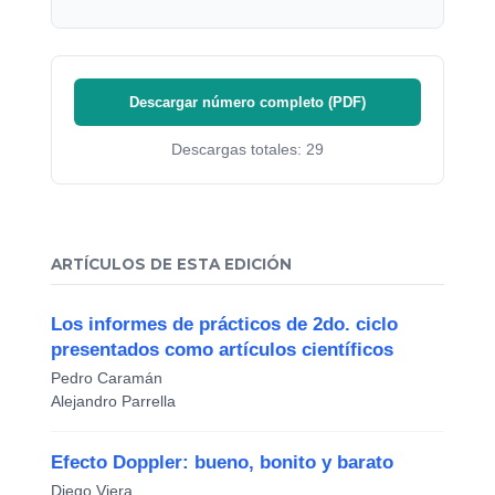
Descargar número completo (PDF)
Descargas totales: 29
ARTÍCULOS DE ESTA EDICIÓN
Los informes de prácticos de 2do. ciclo
presentados como artículos científicos
Pedro Caramán
Alejandro Parrella
Efecto Doppler: bueno, bonito y barato
Diego Viera