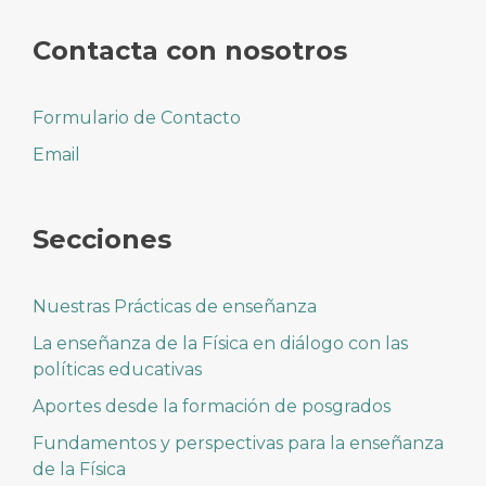
Contacta con nosotros
Formulario de Contacto
Email
Secciones
Nuestras Prácticas de enseñanza
La enseñanza de la Física en diálogo con las
políticas educativas
Aportes desde la formación de posgrados
Fundamentos y perspectivas para la enseñanza
de la Física