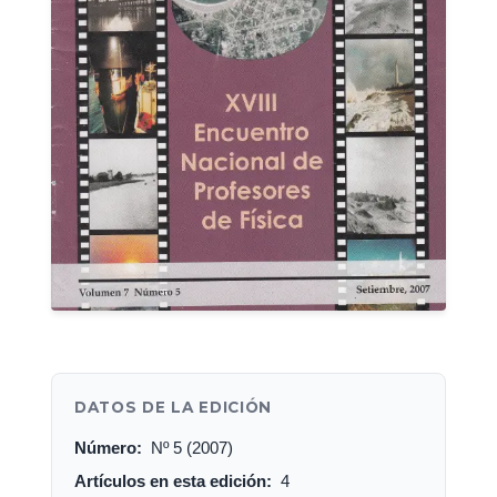
DATOS DE LA EDICIÓN
Número:
Nº 5 (2007)
Artículos en esta edición:
4