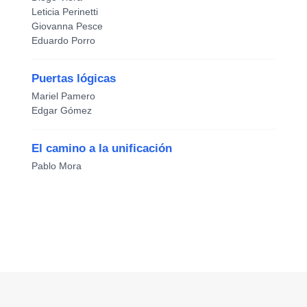
Leticia Perinetti
Giovanna Pesce
Eduardo Porro
Puertas lógicas
Mariel Pamero
Edgar Gómez
El camino a la unificación
Pablo Mora