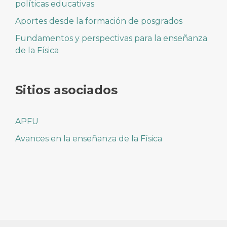
políticas educativas
Aportes desde la formación de posgrados
Fundamentos y perspectivas para la enseñanza
de la Física
Sitios asociados
APFU
Avances en la enseñanza de la Física