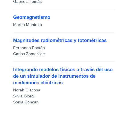
Gabriela Tomás
Geomagnetismo
Martín Monteiro
Magnitudes radiométricas y fotométricas
Fernando Fontán
Carlos Zamalvide
Integrando modelos físicos a través del uso
de un simulador de instrumentos de
mediciones eléctricas
Norah Giacosa
Silvia Giorgi
Sonia Concari