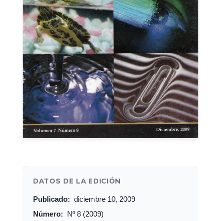
DATOS DE LA EDICIÓN
Publicado:
diciembre 10, 2009
Número:
Nº 8 (2009)