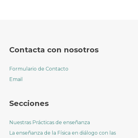
Contacta con nosotros
Formulario de Contacto
Email
Secciones
Nuestras Prácticas de enseñanza
La enseñanza de la Física en diálogo con las