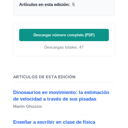
Artículos en esta edición:
5
Descargar número completo (PDF)
Descargas totales: 47
ARTÍCULOS DE ESTA EDICIÓN
Dinosaurios en movimiento: la estimación
de velocidad a través de sus pisadas
Martín Ghizzoni
Enseñar a escribir en clase de física