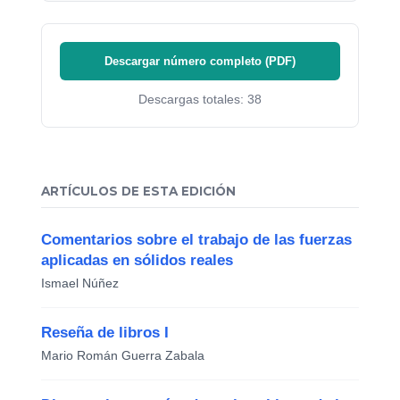
Descargar número completo (PDF)
Descargas totales: 38
ARTÍCULOS DE ESTA EDICIÓN
Comentarios sobre el trabajo de las fuerzas
aplicadas en sólidos reales
Ismael Núñez
Reseña de libros I
Mario Román Guerra Zabala