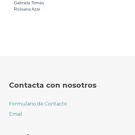
Gabriela Tomás
Rossana Azar
Contacta con nosotros
Formulario de Contacto
Email