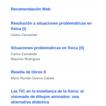
Recomendación Web
Resolución a situaciones problemáticas en
física (I)
Carlos Zamalvide
Situaciones problemáticas en física (II)
Carlos Zamalvide
Mauricio Rodríguez
Reseña de libros II
Mario Román Guerra Zabala
Las TIC en la enseñanza de la física: el
visionado de dibujos animados: una
alternativa didáctica