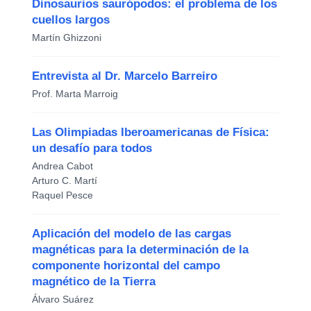
Dinosaurios saurópodos: el problema de los
cuellos largos
Martín Ghizzoni
Entrevista al Dr. Marcelo Barreiro
Prof. Marta Marroig
Las Olimpiadas Iberoamericanas de Física:
un desafío para todos
Andrea Cabot
Arturo C. Martí
Raquel Pesce
Aplicación del modelo de las cargas
magnéticas para la determinación de la
componente horizontal del campo
magnético de la Tierra
Álvaro Suárez