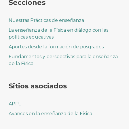
Secciones
Nuestras Prácticas de enseñanza
La enseñanza de la Física en diálogo con las
políticas educativas
Aportes desde la formación de posgrados
Fundamentos y perspectivas para la enseñanza
de la Física
Sitios asociados
APFU
Avances en la enseñanza de la Física