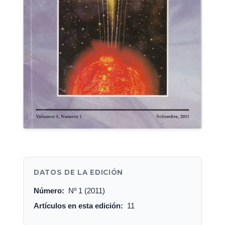
DATOS DE LA EDICIÓN
Número:
Nº 1 (2011)
Artículos en esta edición:
11