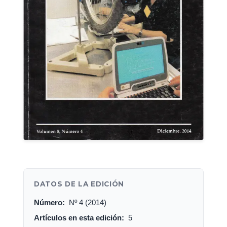
DATOS DE LA EDICIÓN
Número:
Nº 4 (2014)
Artículos en esta edición:
5