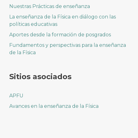
Nuestras Prácticas de enseñanza
La enseñanza de la Física en diálogo con las
políticas educativas
Aportes desde la formación de posgrados
Fundamentos y perspectivas para la enseñanza
de la Física
Sitios asociados
APFU
Avances en la enseñanza de la Física