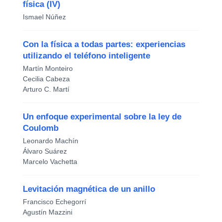
física (IV)
Ismael Núñez
Con la física a todas partes: experiencias
utilizando el teléfono inteligente
Martín Monteiro
Cecilia Cabeza
Arturo C. Martí
Un enfoque experimental sobre la ley de
Coulomb
Leonardo Machín
Álvaro Suárez
Marcelo Vachetta
Levitación magnética de un anillo
Francisco Echegorrí
Agustín Mazzini