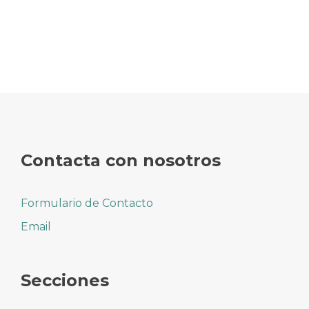
Contacta con nosotros
Formulario de Contacto
Email
Secciones