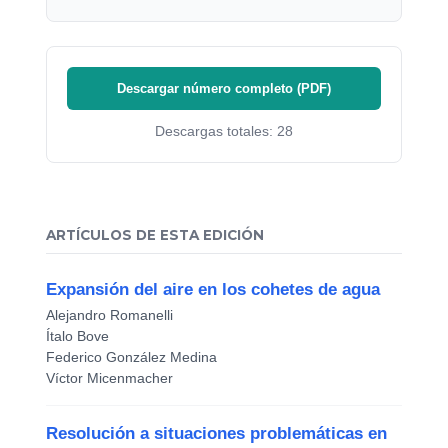
Descargar número completo (PDF)
Descargas totales: 28
ARTÍCULOS DE ESTA EDICIÓN
Expansión del aire en los cohetes de agua
Alejandro Romanelli
Ítalo Bove
Federico González Medina
Víctor Micenmacher
Resolución a situaciones problemáticas en